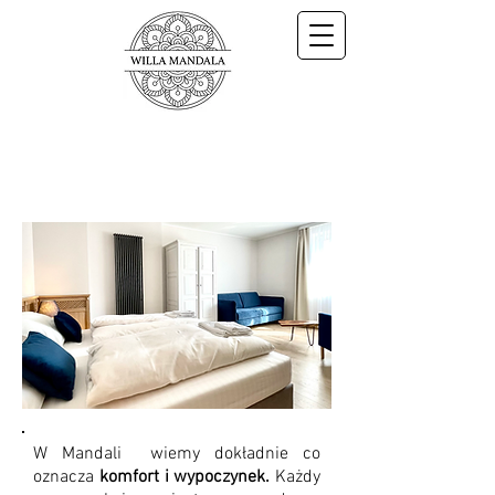
Pokoje
W Mandali wiemy dokładnie co
oznacza
komfort i wypoczynek.
Każdy