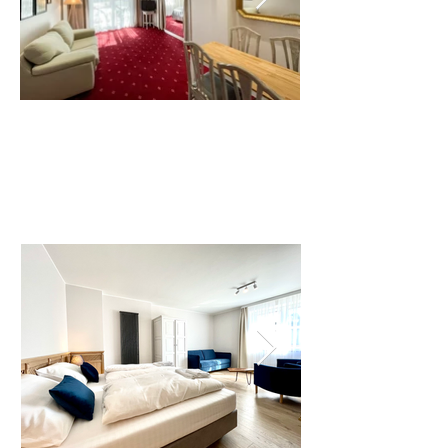
Premium