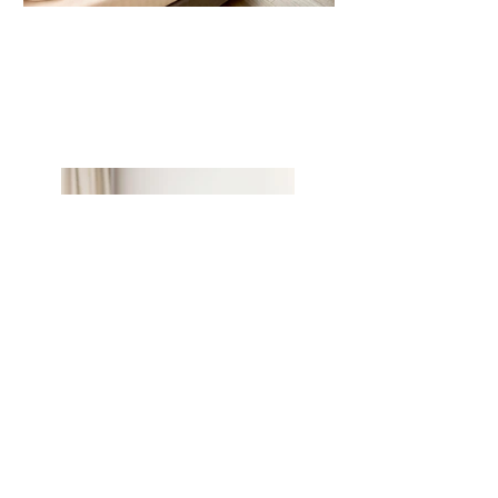
Standard